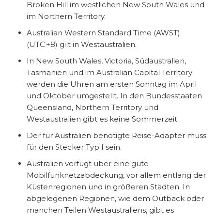
Broken Hill im westlichen New South Wales und
im Northern Territory.
Australian Western Standard Time (AWST)
(UTC +8) gilt in Westaustralien.
In New South Wales, Victoria, Südaustralien,
Tasmanien und im Australian Capital Territory
werden die Uhren am ersten Sonntag im April
und Oktober umgestellt. In den Bundesstaaten
Queensland, Northern Territory und
Westaustralien gibt es keine Sommerzeit.
Der für Australien benötigte Reise-Adapter muss
für den Stecker Typ I sein.
Australien verfügt über eine gute
Mobilfunknetzabdeckung, vor allem entlang der
Küstenregionen und in größeren Städten. In
abgelegenen Regionen, wie dem Outback oder
manchen Teilen Westaustraliens, gibt es