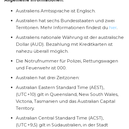
Australiens Amtssprache ist Englisch.
Australien hat sechs Bundesstaaten und zwei
Territorien. Mehr Informationen findest du
.
hier
Australiens nationale Währung ist der australische
Dollar (AUD). Bezahlung mit Kreditkarten ist
nahezu überall möglich.
Die Notrufnummer für Polizei, Rettungswagen
und Feuerwehr ist 000.
Australien hat drei Zeitzonen:
Australian Eastern Standard Time (AEST),
(UTC +10) gilt in Queensland, New South Wales,
Victoria, Tasmanien und das Australian Capital
Territory.
Australian Central Standard Time (ACST),
(UTC +9,5) gilt in Südaustralien, in der Stadt