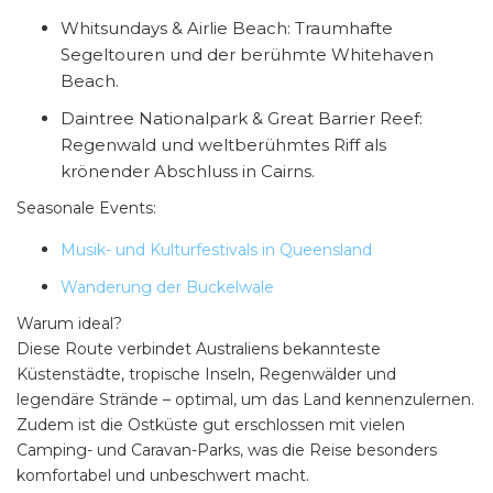
Whitsundays & Airlie Beach: Traumhafte
Segeltouren und der berühmte Whitehaven
Beach.
Daintree Nationalpark & Great Barrier Reef:
Regenwald und weltberühmtes Riff als
krönender Abschluss in Cairns.
Seasonale Events:
Musik- und Kulturfestivals in Queensland
Wanderung der Buckelwale
Warum ideal?
Diese Route verbindet Australiens bekannteste
Küstenstädte, tropische Inseln, Regenwälder und
legendäre Strände – optimal, um das Land kennenzulernen.
Zudem ist die Ostküste gut erschlossen mit vielen
Camping- und Caravan-Parks, was die Reise besonders
komfortabel und unbeschwert macht.