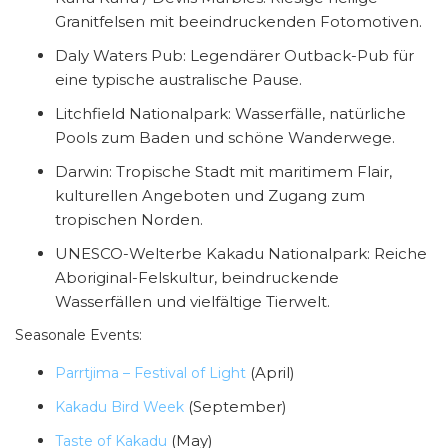
Granitfelsen mit beeindruckenden Fotomotiven.
Daly Waters Pub: Legendärer Outback-Pub für
eine typische australische Pause.
Litchfield Nationalpark: Wasserfälle, natürliche
Pools zum Baden und schöne Wanderwege.
Darwin: Tropische Stadt mit maritimem Flair,
kulturellen Angeboten und Zugang zum
tropischen Norden.
UNESCO-Welterbe Kakadu Nationalpark: Reiche
Aboriginal-Felskultur, beindruckende
Wasserfällen und vielfältige Tierwelt.
Seasonale Events:
(April)
Parrtjima – Festival of Light
(September)
Kakadu Bird Week
(May)
Taste of Kakadu