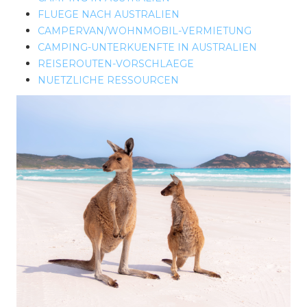
FLUEGE NACH AUSTRALIEN
CAMPERVAN/WOHNMOBIL-VERMIETUNG
CAMPING-UNTERKUENFTE IN AUSTRALIEN
REISEROUTEN-VORSCHLAEGE
NUETZLICHE RESSOURCEN