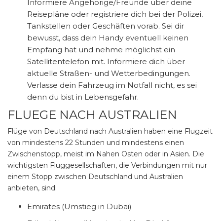
Informiere Angehörige/Freunde über deine
Reisepläne oder registriere dich bei der Polizei,
Tankstellen oder Geschäften vorab. Sei dir
bewusst, dass dein Handy eventuell keinen
Empfang hat und nehme möglichst ein
Satellitentelefon mit. Informiere dich über
aktuelle Straßen- und Wetterbedingungen.
Verlasse dein Fahrzeug im Notfall nicht, es sei
denn du bist in Lebensgefahr.
FLUEGE NACH AUSTRALIEN
Flüge von Deutschland nach Australien haben eine Flugzeit
von mindestens 22 Stunden und mindestens einen
Zwischenstopp, meist im Nahen Osten oder in Asien. Die
wichtigsten Fluggesellschaften, die Verbindungen mit nur
einem Stopp zwischen Deutschland und Australien
anbieten, sind:
Emirates (Umstieg in Dubai)