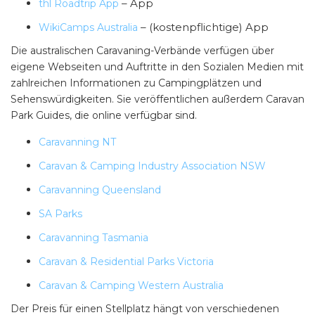
– App
thl Roadtrip App
– (kostenpflichtige) App
WikiCamps Australia
Die australischen Caravaning-Verbände verfügen über
eigene Webseiten und Auftritte in den Sozialen Medien mit
zahlreichen Informationen zu Campingplätzen und
Sehenswürdigkeiten. Sie veröffentlichen außerdem Caravan
Park Guides, die online verfügbar sind.
Caravanning NT
Caravan & Camping Industry Association NSW
Caravanning Queensland
SA Parks
Caravanning Tasmania
Caravan & Residential Parks Victoria
Caravan & Camping Western Australia
Der Preis für einen Stellplatz hängt von verschiedenen