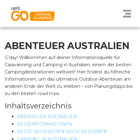
ABENTEUER AUSTRALIEN
G’day! Willkommen auf deiner Informationsquelle für
Caravanning und Camping in Australien, einem der besten
Campingdestinationen weltweit! Hier findest du hilfreiche
Informationen, um das ultimative Outdoor-Abenteuer am
anderen Ende der Welt zu erleben – von Planungstipps bis
zu den besten
road trips
.
Inhaltsverzeichnis
ABENTEUER AUSTRALIEN
REISEINFORMATIONEN
BESTE REISEZEITEN NACH REGIONEN
CAMPING IN AUSTRALIEN