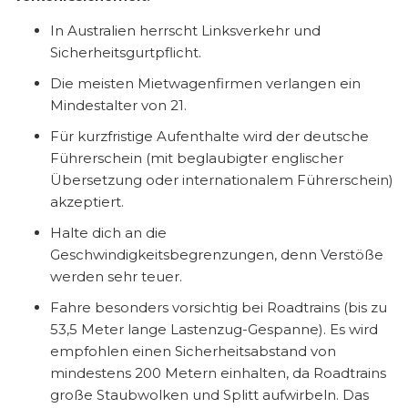
In Australien herrscht Linksverkehr und
Sicherheitsgurtpflicht.
Die meisten Mietwagenfirmen verlangen ein
Mindestalter von 21.
Für kurzfristige Aufenthalte wird der deutsche
Führerschein (mit beglaubigter englischer
Übersetzung oder internationalem Führerschein)
akzeptiert.
Halte dich an die
Geschwindigkeitsbegrenzungen, denn Verstöße
werden sehr teuer.
Fahre besonders vorsichtig bei Roadtrains (bis zu
53,5 Meter lange Lastenzug-Gespanne). Es wird
empfohlen einen Sicherheitsabstand von
mindestens 200 Metern einhalten, da Roadtrains
große Staubwolken und Splitt aufwirbeln. Das