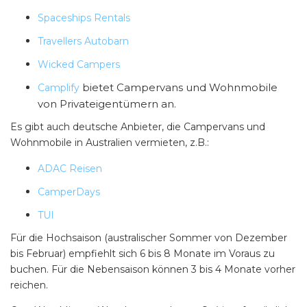
Spaceships Rentals
Travellers Autobarn
Wicked Campers
bietet Campervans und Wohnmobile
Camplify
von Privateigentümern an.
Es gibt auch deutsche Anbieter, die Campervans und
Wohnmobile in Australien vermieten, z.B.:
ADAC Reisen
CamperDays
TUI
Für die Hochsaison (australischer Sommer von Dezember
bis Februar) empfiehlt sich 6 bis 8 Monate im Voraus zu
buchen. Für die Nebensaison können 3 bis 4 Monate vorher
reichen.