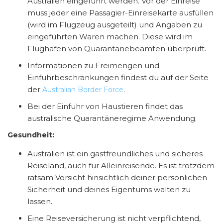
Australien eingeführt werden. Vor der Einreise
muss jeder eine Passagier-Einreisekarte ausfüllen
(wird im Flugzeug ausgeteilt) und Angaben zu
eingeführten Waren machen. Diese wird im
Flughafen von Quarantänebeamten überprüft.
Informationen zu Freimengen und
Einfuhrbeschränkungen findest du auf der Seite
der
.
Australian Border Force
Bei der Einfuhr von Haustieren findet das
australische Quarantäneregime Anwendung.
Gesundheit:
Australien ist ein gastfreundliches und sicheres
Reiseland, auch für Alleinreisende. Es ist trotzdem
ratsam Vorsicht hinsichtlich deiner persönlichen
Sicherheit und deines Eigentums walten zu
lassen.
Eine Reiseversicherung ist nicht verpflichtend,