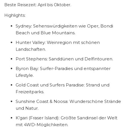
Beste Reisezeit: April bis Oktober.
Highlights:
Sydney: Sehenswürdigkeiten wie Oper, Bondi
Beach und Blue Mountains.
Hunter Valley: Weinregion mit schönen
Landschaften.
Port Stephens: Sanddünen und Delfintouren.
Byron Bay: Surfer-Paradies und entspannter
Lifestyle.
Gold Coast und Surfers Paradise: Strand und
Freizeitparks.
Sunshine Coast & Noosa: Wunderschöne Strände
und Natur.
K’gari (Fraser Island): Größte Sandinsel der Welt
mit 4WD-Möglichkeiten.