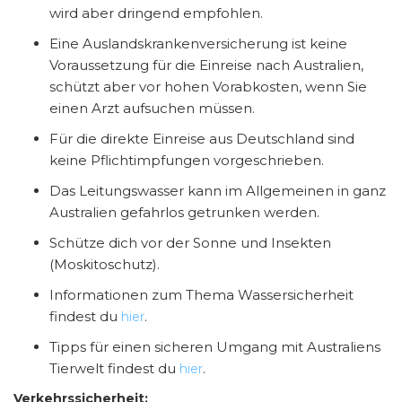
wird aber dringend empfohlen.
Eine Auslandskrankenversicherung ist keine
Voraussetzung für die Einreise nach Australien,
schützt aber vor hohen Vorabkosten, wenn Sie
einen Arzt aufsuchen müssen.
Für die direkte Einreise aus Deutschland sind
keine Pflichtimpfungen vorgeschrieben.
Das Leitungswasser kann im Allgemeinen in ganz
Australien gefahrlos getrunken werden.
Schütze dich vor der Sonne und Insekten
(Moskitoschutz).
Informationen zum Thema Wassersicherheit
findest du
.
hier
Tipps für einen sicheren Umgang mit Australiens
Tierwelt findest du
.
hier
Verkehrssicherheit: