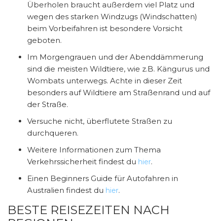
Überholen braucht außerdem viel Platz und
wegen des starken Windzugs (Windschatten)
beim Vorbeifahren ist besondere Vorsicht
geboten.
Im Morgengrauen und der Abenddämmerung
sind die meisten Wildtiere, wie z.B. Kängurus und
Wombats unterwegs. Achte in dieser Zeit
besonders auf Wildtiere am Straßenrand und auf
der Straße.
Versuche nicht, überflutete Straßen zu
durchqueren.
Weitere Informationen zum Thema
Verkehrssicherheit findest du
.
hier
Einen Beginners Guide für Autofahren in
Australien findest du
.
hier
BESTE REISEZEITEN NACH